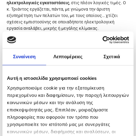
ηλεκτρολογικές εγκαταστάσεις
, στις πλέον λογικές τιμές. Ο
κ. Τριάντος εργάζεται, πάντα, με γνώμονα την άριστη
εξυπηρέτηση των πελατών του, με τους οποίους… χτίζει
σχέσεις εμπιστοσύνης σε οποιαδήποτε ηλεκτρολογική
εργασία αναλάβει, μικρής ή μεγάλης κλίμακας.
Συναίνεση
Λεπτομέρειες
Σχετικά
Αυτή η ιστοσελίδα χρησιμοποιεί cookies
Χρησιμοποιούμε cookie για την εξατομίκευση
περιεχομένου και διαφημίσεων, την παροχή λειτουργιών
κοινωνικών μέσων και την ανάλυση της
επισκεψιμότητάς μας. Επιπλέον, μοιραζόμαστε
πληροφορίες που αφορούν τον τρόπο που
ΥΠΗΡΕΣΙΕΣ
χρησιμοποιείτε τον ιστότοπό μας με συνεργάτες
κοινωνικών μέσων, διαφήμισης και αναλύσεων, οι