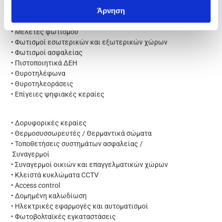
Άρνηση
• Αλλαγή Ρελέ
• Φωτισμός
• Μελέτες φωτισμού
• Φωτισμοί εσωτερικών και εξωτερικών χώρων
• Φωτισμοί ασφαλείας
• Πιστοποιητικά ΔΕΗ
• Θυροτηλέφωνα
• Θυροτηλεοράσεις
• Επίγειες ψηφιακές κεραίες
• Δορυφορικές κεραίες
• Θερμοσυσσωρευτές / Θερμαντικά σώματα
• Τοποθετήσεις συστημάτων ασφαλείας /
Συναγερμοί
• Συναγερμοί οικιών και επαγγελματικών χώρων
• Κλειστά κυκλώματα CCTV
• Access control
• Δομημένη καλωδίωση
• Ηλεκτρικές εφαρμογές και αυτοματισμοί
• Φωτοβολταϊκές εγκαταστάσεις