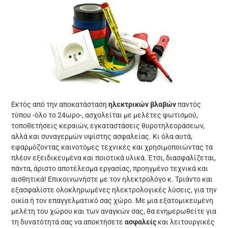
Εκτός από την αποκατάσταση
ηλεκτρικών βλαβών
παντός
τύπου -όλο το 24ωρο-, ασχολείται με μελέτες φωτισμού,
τοποθετήσεις κεραιών, εγκαταστάσεις θυροτηλεοράσεων,
αλλά και συναγερμών υψίστης ασφαλείας. Κι όλα αυτά,
εφαρμόζοντας καινοτόμες τεχνικές και χρησιμοποιώντας τα
πλέον εξειδικευμένα και ποιοτικά υλικά. Έτσι, διασφαλίζεται,
πάντα, άριστο αποτέλεσμα εργασίας, προηγμένο τεχνικά και
αισθητικά! Επικοινωνήστε με τον ηλεκτρολόγο κ. Τριάντο και
εξασφαλίστε ολοκληρωμένες ηλεκτρολογικές λύσεις, για την
οικία ή τον επαγγελματικό σας χώρο. Με μια εξατομικευμένη
μελέτη του χώρου και των αναγκών σας, θα ενημερωθείτε για
τη δυνατότητά σας να αποκτήσετε
ασφαλείς
και λειτουργικές