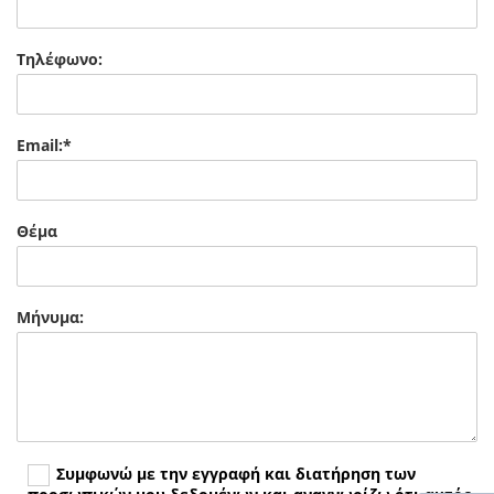
Τηλέφωνο:
Email:*
Θέμα
Μήνυμα:
Συμφωνώ με την εγγραφή και διατήρηση των